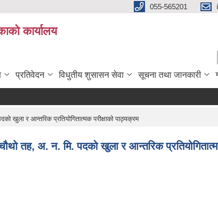
055-565201
काको कार्यालय
ा
प्रतिवेदन
विधुतीय शुसासन सेवा
सूचना तथा जानकारी
पदको खुला र आन्तरिक प्रतियोगितात्मक परीक्षाको पाठ्यक्रम
यक चौथो तह, अ. न. मि. पदको खुला र आन्तरिक प्रतियोगितात्म