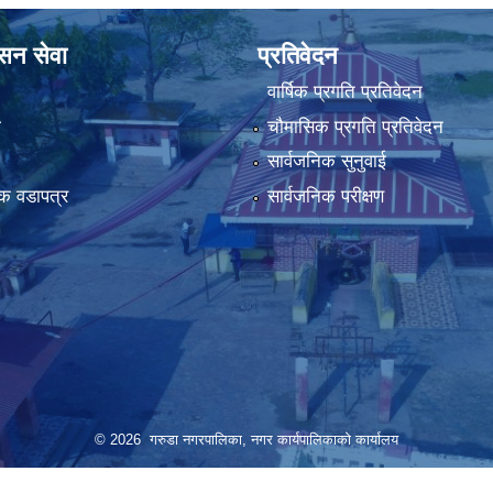
ासन सेवा
प्रतिवेदन
वार्षिक प्रगति प्रतिवेदन
ा
चौमासिक प्रगति प्रतिवेदन
सार्वजनिक सुनुवाई
क वडापत्र
सार्वजनिक परीक्षण
© 2026 गरुडा नगरपालिका, नगर कार्यपालिकाको कार्यालय