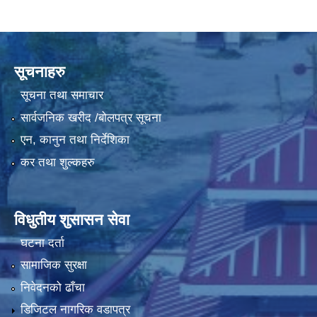
सूचनाहरु
सूचना तथा समाचार
सार्वजनिक खरीद /बोलपत्र सूचना
एन, कानुन तथा निर्देशिका
कर तथा शुल्कहरु
विधुतीय शुसासन सेवा
घटना दर्ता
सामाजिक सुरक्षा
निवेदनको ढाँचा
डिजिटल नागरिक वडापत्र