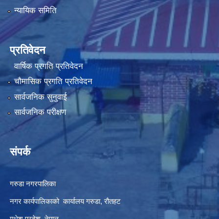
न्यायिक समिति
प्रतिवेदन
वार्षिक प्रगति प्रतिवेदन
चौमासिक प्रगति प्रतिवेदन
सार्वजनिक सुनुवाई
सार्वजनिक परीक्षण
संपर्क
गरुडा नगरपालिका
नगर कार्यपालिकाको कार्यालय गरुडा, रौतहट
मधेश प्रदेश, नेपाल