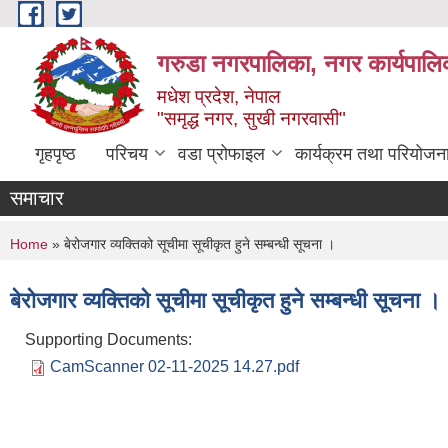
Skip to main content
गरुडा नगरपालिका, नगर कार्यपालि
मधेश प्रदेश, नेपाल
"समृद्ध नगर, सुखी नगरवासी"
गृहपृष्ठ
परिचय
वडा प्रोफाइल
कार्यक्रम तथा परियोजन
समाचार
You are here
Home
» बेरोजगार व्यक्तिको सूचीमा सूचीकृत हुने सम्बन्धी सूचना ।
बेरोजगार व्यक्तिको सूचीमा सूचीकृत हुने सम्बन्धी सूचना ।
Supporting Documents:
CamScanner 02-11-2025 14.27.pdf