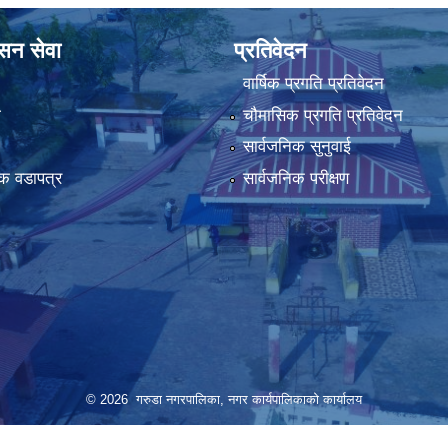
ासन सेवा
प्रतिवेदन
वार्षिक प्रगति प्रतिवेदन
ा
चौमासिक प्रगति प्रतिवेदन
सार्वजनिक सुनुवाई
क वडापत्र
सार्वजनिक परीक्षण
© 2026 गरुडा नगरपालिका, नगर कार्यपालिकाको कार्यालय