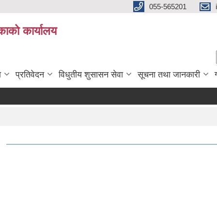
055-565201
काको कार्यालय
ा
प्रतिवेदन
विधुतीय शुसासन सेवा
सूचना तथा जानकारी