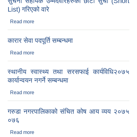
सुचना सहायक उम्मेदवारहरुको छोटो सुची (Short
List) गरिएको वारे
Read more
about सुचना सहायक उम्मेदवारहरुको छोटो सुची (Short
List) गरिएको वारे
कारार सेवा पदपूर्ति सम्बन्धमा
Read more
about कारार सेवा पदपूर्ति सम्बन्धमा
स्थानीय स्वास्थ्य तथा सरसफाई कार्यविधि२०७५
कार्यान्वयन नगर्ने सम्बन्धमा
Read more
about स्थानीय स्वास्थ्य तथा सरसफाई कार्यविधि२०७५
कार्यान्वयन नगर्ने सम्बन्धमा
गरुडा नगरपालिकाको संचित कोष आय व्यय २०७५
०७६
Read more
about गरुडा नगरपालिकाको संचित कोष आय व्यय २०७५