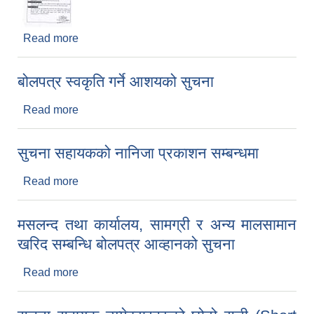
Read more
about रोजगार संयोजकको पदपूर्ति गर्ने सम्बन्धी सूचना ।
बोलपत्र स्वकृति गर्ने आशयको सुचना
Read more
about बोलपत्र स्वकृति गर्ने आशयको सुचना
सुचना सहायकको नानिजा प्रकाशन सम्बन्धमा
Read more
about सुचना सहायकको नानिजा प्रकाशन सम्बन्धमा
मसलन्द तथा कार्यालय, सामग्री र अन्य मालसामान
खरिद सम्बन्धि बोलपत्र आव्हानको सुचना
Read more
about मसलन्द तथा कार्यालय, सामग्री र अन्य मालसामान
खरिद सम्बन्धि बोलपत्र आव्हानको सुचना